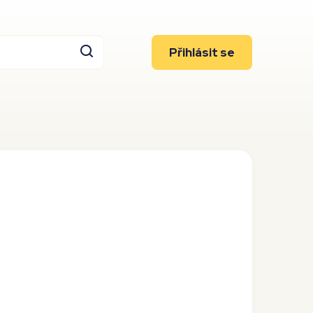
Přihlásit se