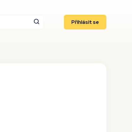
Přihlásit se