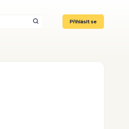
Přihlásit se