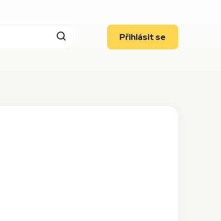
Přihlásit se