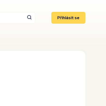
Přihlásit se