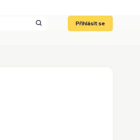
Přihlásit se