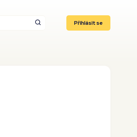
Přihlásit se