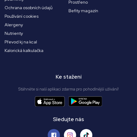
Prostřeno
Ochrana osobních údajů
Befity magazín
Používání cookies
Alergeny
Nutrienty
Převod kj na kcal
Kalorická kalkulačka
Ke stažení
Stáhněte si naší aplikaci zdarma pro pohodlnější užívání!
Sledujte nás