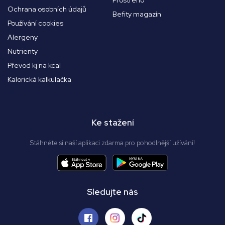
Ochrana osobních údajů
Befity magazín
Používání cookies
Alergeny
Nutrienty
Převod kj na kcal
Kalorická kalkulačka
Ke stažení
Stáhněte si naší aplikaci zdarma pro pohodlnější užívání!
Sledujte nás