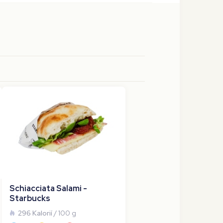
Schiacciata Salami -
Starbucks
296 Kalorií
/ 100 g