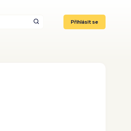
Přihlásit se