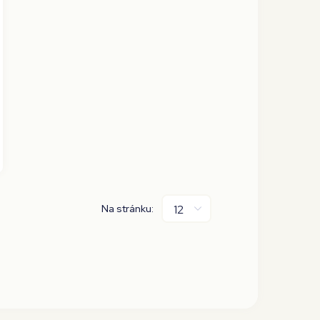
Na stránku: