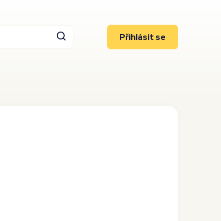
Přihlásit se