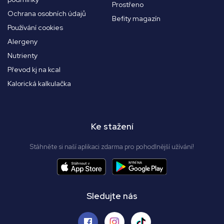
Prostřeno
Ochrana osobních údajů
Befity magazín
Používání cookies
Alergeny
Nutrienty
Převod kj na kcal
Kalorická kalkulačka
Ke stažení
Stáhněte si naší aplikaci zdarma pro pohodlnější užívání!
Sledujte nás