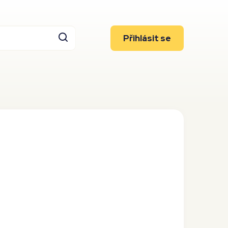
Přihlásit se