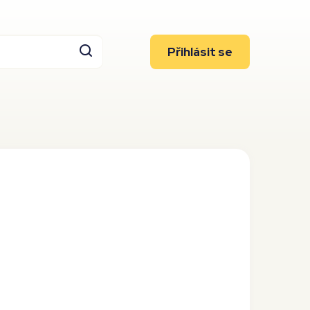
Přihlásit se