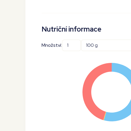
Nutriční informace
Množství: