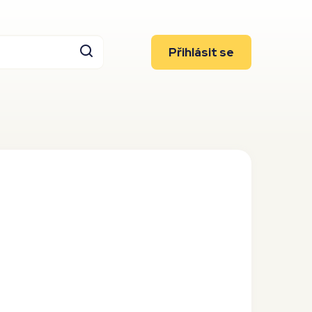
Přihlásit se