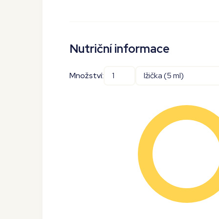
Nutriční informace
Množství: