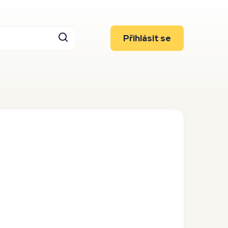
Přihlásit se