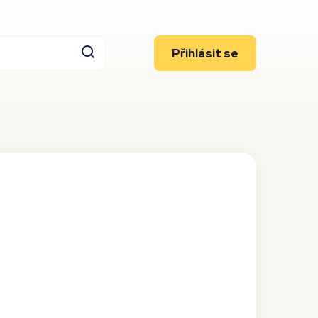
Přihlásit se