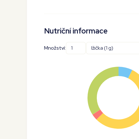
Nutriční informace
Množství: