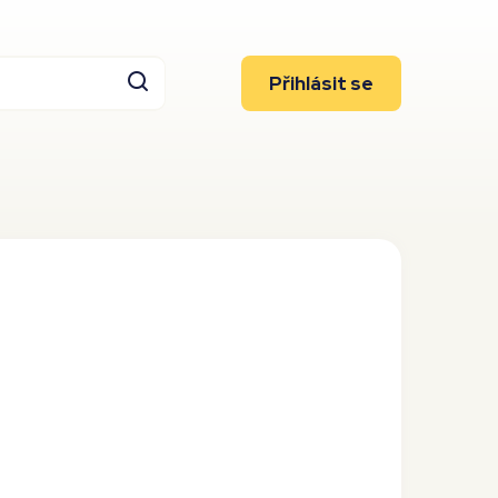
Přihlásit se