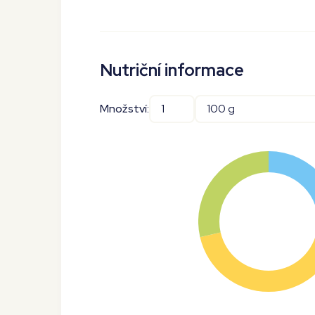
Nutriční informace
Množství: